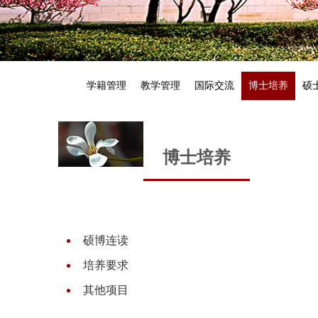
学籍管理
教学管理
国际交流
博士培养
硕
博士培养
硕博连读
培养要求
其他项目