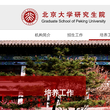
机构简介
招生工作
培养
培养工作