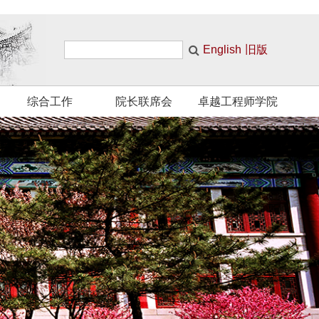
English
旧版
综合工作
院长联席会
卓越工程师学院