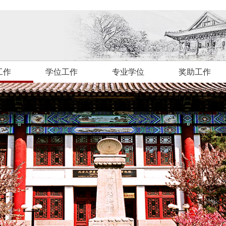
工作
学位工作
专业学位
奖助工作