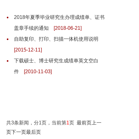
2018年夏季毕业研究生办理成绩单、证书
盖章手续的通知
[2018-06-21]
自助复印、打印、扫描一体机使用说明
[2015-12-11]
下载硕士、博士研究生成绩单英文空白
件
[2010-11-03]
共3条新闻，分1页，当前第
1
页
最前页
上一
页
下一页
最后页