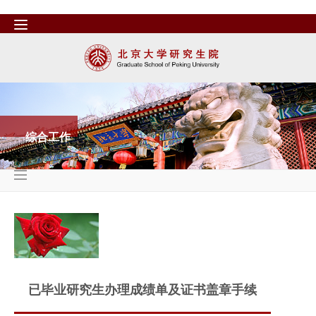
综合工作
已毕业研究生办理成绩单及证书盖章手续