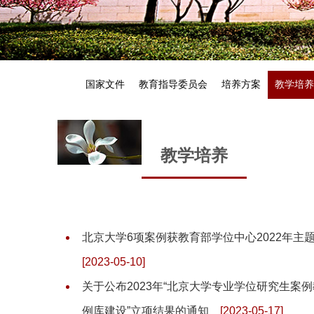
国家文件
教育指导委员会
培养方案
教学培养
教学培养
北京大学6项案例获教育部学位中心2022年主
[2023-05-10]
关于公布2023年“北京大学专业学位研究生案
例库建设”立项结果的通知
[2023-05-17]