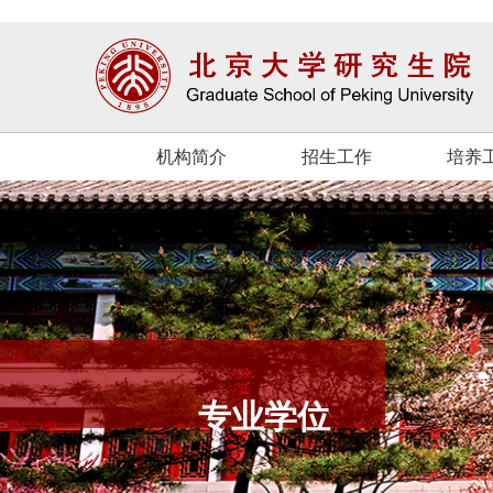
机构简介
招生工作
培养
专业学位