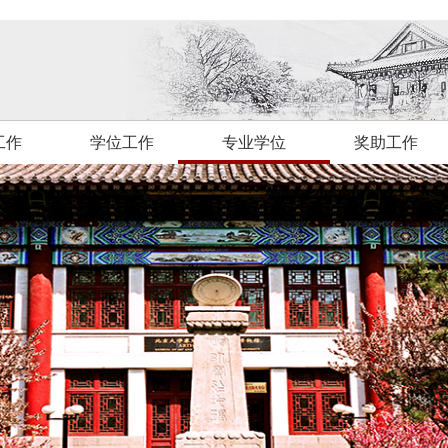
工作
学位工作
专业学位
奖助工作