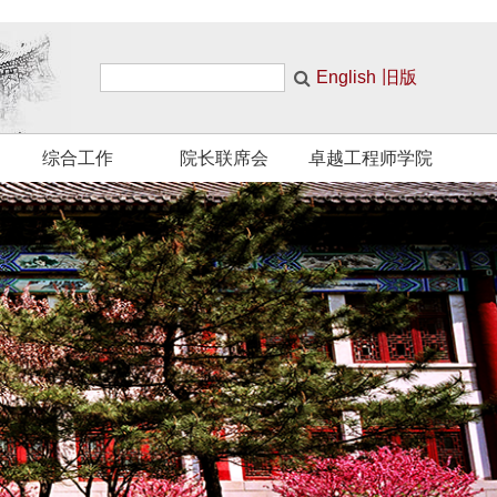
English
旧版
综合工作
院长联席会
卓越工程师学院