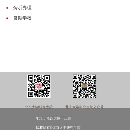
旁听办理
暑期学校
北京大学研究生院
北京大学研究生院公众号
地址：燕园大厦十三层
版权所有©北京大学研究生院