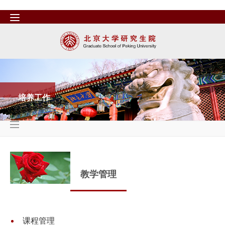
培养工作
教学管理
课程管理