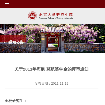
通知公告
关于2011年海航·慈航奖学金的评审通知
发布日期：2011-11-15
全校研究生：