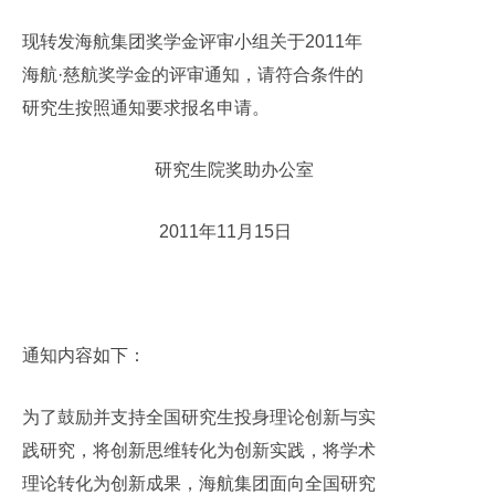
现转发海航集团奖学金评审小组关于
2011
年
海航·慈航奖学金的评审通知，请符合条件的
研究生按照通知要求报名申请。
研究生院奖助办公室
2011
年
11
月
15
日
通知内容如下：
为了鼓励并支持全国研究生投身理论创新与实
践研究，将创新思维转化为创新实践，将学术
理论转化为创新成果，海航集团面向全国研究