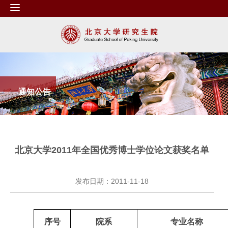
通知公告
北京大学2011年全国优秀博士学位论文获奖名单
发布日期：2011-11-18
序号
院系
专业名称