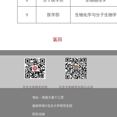
8
分子医学所
生物物理学
9
医学部
生物化学与分子生物学
返回
北京大学研究生院
北京大学研究生院公众号
地址：燕园大厦十三层
版权所有©北京大学研究生院
院长信箱