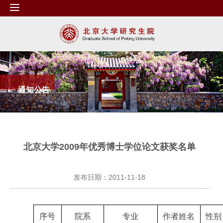
通知公告
北京大学2009年优秀博士学位论文获奖名单
发布日期：2011-11-18
序号
院系
专业
作者姓名
性别