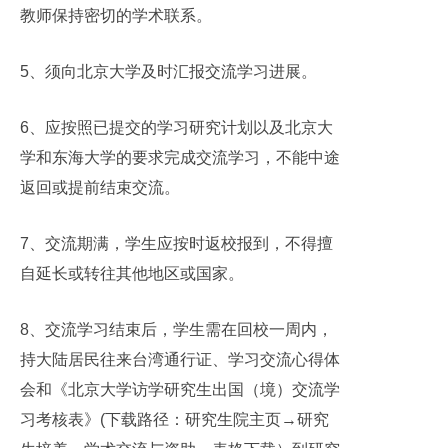
教师保持密切的学术联系。
5
、须向北京大学及时汇报交流学习进展。
6
、应按照已提交的学习研究计划以及北京大
学和东海大学的要求完成交流学习，不能中途
返回或提前结束交流。
7
、交流期满，学生应按时返校报到，不得擅
自延长或转往其他地区或国家。
8
、交流学习结束后，学生需在回校一周内，
持大陆居民往来台湾通行证、学习交流心得体
会和《北京大学访学研究生出国（境）交流学
习考核表》
(
下载路径：研究生院主页
→
研究