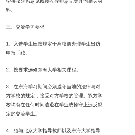
学接收院系意见或接收导师意见等其他相关材
料。
三、交流学习要求
1
、入选学生应按规定于离校前办理学生出访
申报手续。
2
、按要求选修东海大学相关课程。
3
、在东海学习期间必须遵守当地的法律与对
方学校的规定，接受对方学校的管理。双方学
校均有在任何时间遣退在学业或操守上违反规
定的交流学生。
4
、须与北京大学指导教师以及东海大学指导