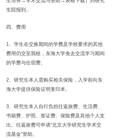
生培养
→
学术交流与资助
→
表格下载）到研究
生院报到。
四、费用
1
、学生在交换期间的学费及学校要求的其他
费用仍交至我校，东海大学免去交流学习期间
的学费与住宿费。
2
、研究生本人需购买相关保险，入学前向东
海大学提供保险证明复印本。
3
、研究生本人自行负担往返旅费、生活费、
书籍费、护照、签证费、保险费及其他个人支
出。往返旅费可申请“北京大学研究生学术交
流基金”资助。