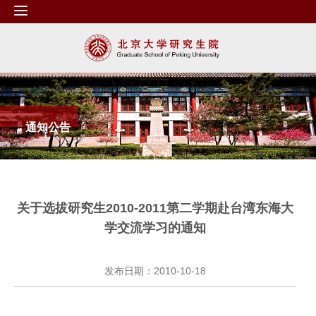
通知公告
关于选拔研究生2010-2011第二学期赴台湾东海大
学交流学习的通知
发布日期：2010-10-18