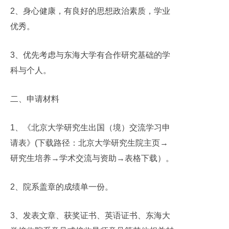
2
、身心健康，有良好的思想政治素质，学业
优秀。
3
、优先考虑与东海大学有合作研究基础的学
科与个人。
二、申请材料
1、
《北京大学研究生出国（境）交流学习申
请表》
(
下载路径：北京大学研究生院主页
→
研究生培养
→
学术交流与资助
→
表格下载）。
2
、院系盖章的成绩单一份。
3
、发表文章、获奖证书、英语证书、东海大