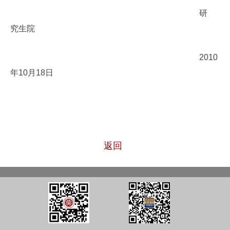
研
究生院
2010
年
10
月
18
日
返回