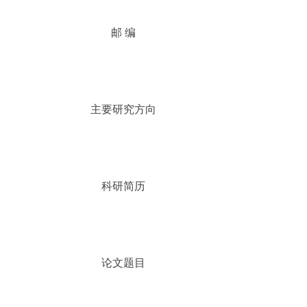
邮
编
主要研究方向
科研简历
论文题目