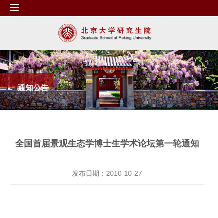
通知公告
全国首届景观生态学博士生学术论坛第一轮通知
发布日期：2010-10-27