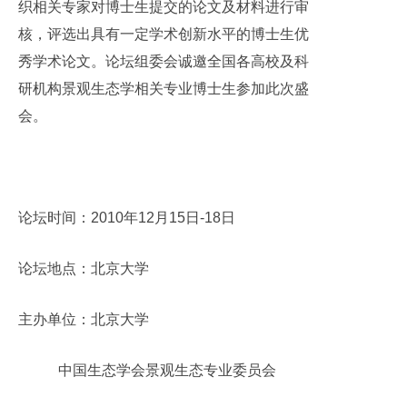
织相关专家对博士生提交的论文及材料进行审
核，评选出具有一定学术创新水平的博士生优
秀学术论文。论坛组委会诚邀全国各高校及科
研机构景观生态学相关专业博士生参加此次盛
会。
论坛时间：
2010
年
12
月
15
日
-18
日
论坛地点：北京大学
主办单位：北京大学
中国生态学会景观生态专业委员会