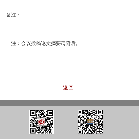
备注：
注：会议投稿论文摘要请附后。
返回