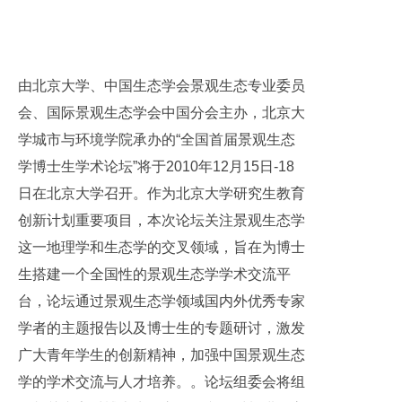
由北京大学、中国生态学会景观生态专业委员
会、国际景观生态学会中国分会主办，北京大
学城市与环境学院承办的“全国首届景观生态
学博士生学术论坛”将于
2010年12月15日-18
日在北京大学召开。作为北京大学研究生教育
创新计划重要项目，本次论坛关注景观生态学
这一地理学和生态学的交叉领域，旨在为博士
生搭建一个全国性的景观生态学学术交流平
台，
论坛通过景观生态学领域国内外优秀专家
学者的主题报告以及博士生的专题研讨，激发
广大青年学生的创新精神，加强中国景观生态
学的学术交流与人才培养。。论坛组委会将组