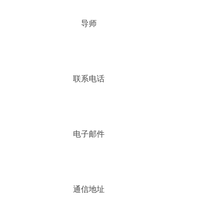
导师
联系电话
电子邮件
通信地址