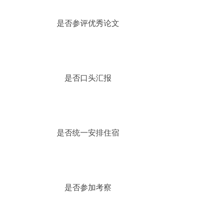
是否参评优秀论文
是否口头汇报
是否统一安排住宿
是否参加考察