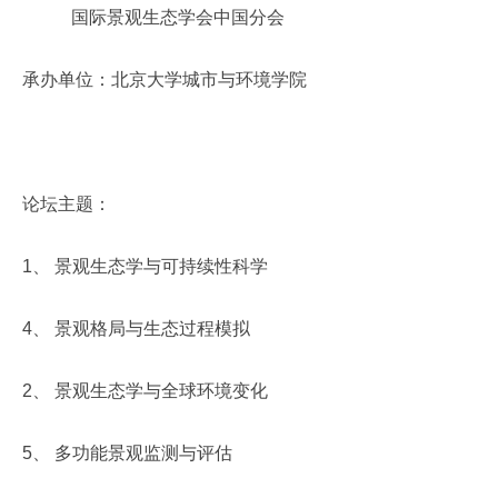
国际景观生态学会中国分会
承办单位：北京大学城市与环境学院
论坛主题：
1
、
景观生态学与可持续性科学
4
、
景观格局与生态过程模拟
2
、
景观生态学与全球环境变化
5
、
多功能景观监测与评估