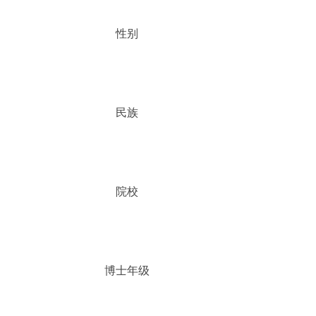
性别
民族
院校
博士年级