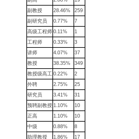
副教授
28.46%
259
副研究员
0.77%
7
高级工程师
0.11%
1
工程师
0.33%
3
讲师
4.07%
37
教授
38.35%
349
教授级高工
0.22%
2
外聘
2.75%
25
研究员
3.41%
31
预聘副教授
1.10%
10
正高
1.10%
10
中级
0.88%
8
助理教授
1.86%
17