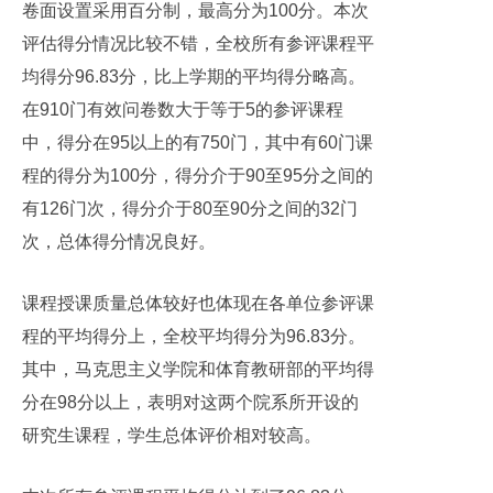
卷面设置采用百分制，最高分为100分。本次
评估得分情况比较不错，全校所有参评课程平
均得分96.83分，比上学期的平均得分略高。
在910门有效问卷数大于等于5的参评课程
中，得分在95以上的有750门，其中有60门课
程的得分为100分，得分介于90至95分之间的
有126门次，得分介于80至90分之间的32门
次，总体得分情况良好。
课程授课质量总体较好也体现在各单位参评课
程的平均得分上，全校平均得分为96.83分。
其中，马克思主义学院和体育教研部的平均得
分在98分以上，表明对这两个院系所开设的
研究生课程，学生总体评价相对较高。