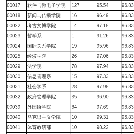
00017
软件与微电子学院
127
95.54
96.83
00018
新闻与传播学院
16
96.49
96.83
00022
考古文博学院
14
97.18
96.83
00023
哲学系
1
91.26
96.83
00024
国际关系学院
19
95.96
96.83
00025
经济学院
26
97.06
96.83
00029
法学院
78
97.94
96.83
00030
信息管理系
15
97.33
96.83
00031
社会学系
28
97.98
96.83
00032
政府管理学院
35
96.90
96.83
00039
外国语学院
64
97.69
96.83
00040
马克思主义学院
10
99.31
96.83
00041
体育教研部
10
98.22
96.83