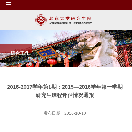
综合工作
2016-2017学年第1期：2015—2016学年第一学期
研究生课程评估情况通报
发布日期：2016-10-19