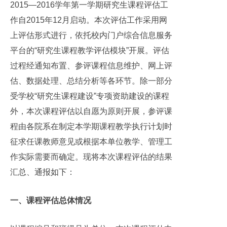
2015—2016学年第一学期研究生课程评估工
作自2015年12月启动。本次评估工作采用网
上评估形式进行，依托校内门户综合信息服务
平台的“研究生课程教学评估模块”开展。评估
过程经通知布置、参评课程信息维护、网上评
估、数据处理、总结分析等各环节。除一部分
受学校“研究生课程建设”专项资助建设的课程
外，本次课程评估以自愿为原则开展，参评课
程由各院系在制定本学期课程教学执行计划时
征求任课教师意见或根据本单位教学、管理工
作实际需要而确定。现将本次课程评估的结果
汇总、通报如下：
一、课程评估总体情况