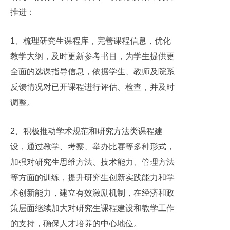
推进：
1、梳理研究生课程库，完善课程信息，优化
教学大纲，及时更新参考书目，为学生提供更
全面的选课指导信息，依据学生、教师及院系
反馈情况对已开课程进行评估、检查，并及时
调整。
2、积极推动学术规范和研究方法类课程建
设，通过教学、考察、举办比赛等多种形式，
加强对研究生思维方法、技术能力、管理方法
等方面的训练，提升研究生创新实践能力和学
术创新能力，建立有效激励机制，在经济和政
策层面继续加大对研究生课程建设和教学工作
的支持，确保人才培养的中心地位。