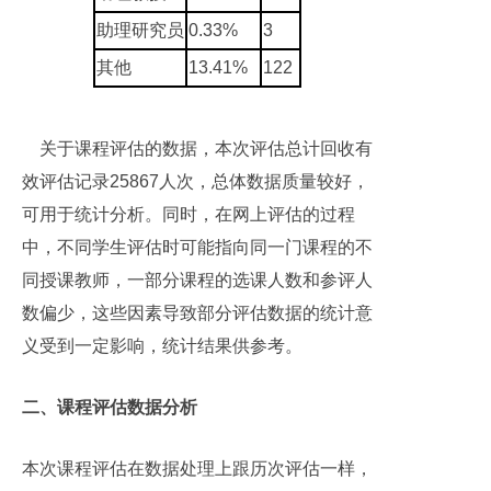
助理研究员
0.33%
3
其他
13.41%
122
关于课程评估的数据，本次评估总计回收有
效评估记录25867人次，总体数据质量较好，
可用于统计分析。同时，在网上评估的过程
中，不同学生评估时可能指向同一门课程的不
同授课教师，一部分课程的选课人数和参评人
数偏少，这些因素导致部分评估数据的统计意
义受到一定影响，统计结果供参考。
二、课程评估数据分析
本次课程评估在数据处理上跟历次评估一样，