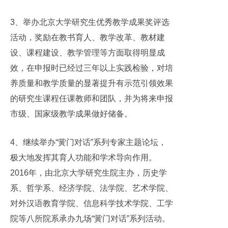
3、举办北京大学研究生优秀教学成果奖评选
活动，奖励在教书育人、教学改革、教材建
设、课程建设、教学管理等方面取得明显成
效，在申报时已经过三年以上实践检验，对培
养质量和教学质量的显著提升有示范引领效果
的研究生课程任课教师和团队，并为将来申报
市级、国家级教学成果做好储备。
4、继续举办“黉门对话”系列专家主题论坛，
极大地发挥其育人功能和学术导向作用。
2016年，由北京大学研究生院主办，历史学
系、哲学系、经济学院、法学院、艺术学院、
对外汉语教育学院、信息科学技术学院、工学
院等八所院系承办九场“黉门对话”系列活动。