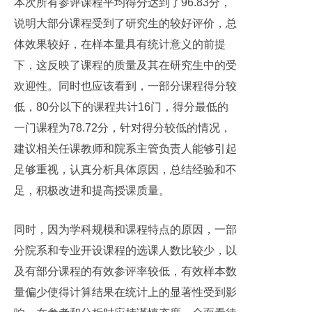
本次所有参评课程平均得分达到了96.83分，
说明大部分课程受到了研究生的较好评价，总
体效果较好，在样本量具有统计意义的前提
下，这反映了课程的质量及其在研究生中的受
欢迎性。同时也应该看到，一部分课程得分较
低，80分以下的课程共计16门，得分最低的
一门课程为78.72分，针对得分较低的情况，
建议相关任课教师和院系主管负责人能够引起
足够重视，认真分析具体原因，总结经验和不
足，积极改进和提高授课质量。
同时，因为学科规模和课程特点的原因，一部
分院系和专业开设课程的选课人数比较少，以
及有部分课程的有效参评率较低，有效样本数
量偏少使得计算结果在统计上的显著性受到影