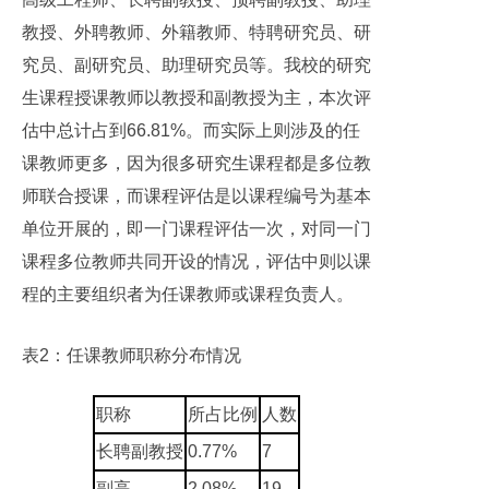
教授、外聘教师、外籍教师、特聘研究员、研
究员、副研究员、助理研究员等。我校的研究
生课程授课教师以教授和副教授为主，本次评
估中总计占到66.81%。而实际上则涉及的任
课教师更多，因为很多研究生课程都是多位教
师联合授课，而课程评估是以课程编号为基本
单位开展的，即一门课程评估一次，对同一门
课程多位教师共同开设的情况，评估中则以课
程的主要组织者为任课教师或课程负责人。
表2：任课教师职称分布情况
职称
所占比例
人数
长聘副教授
0.77%
7
副高
2.08%
19