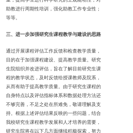
助教进行周期性培训，强化助教工作专业性；
等等。
三、进一步加强研究生课程教学与建设的思路
通过开展课程评估工作反馈和检查教学质量，
目的在于加强课程建设、提高教学质量。研究
生院组织并改进评估，旨在了解目前研究生课
程的教学状态，及时反馈给授课教师及院系，
从而有助于提高教学质量。由于研究生课程的
自身特点以及评估指标体系和数据处理方法还
不够完善，不足之处在所难免，敬请理解及支
持。根据上述评估结果反映的一些问题，结合
我校研究生课程教学发展和人才培养的需要，
研究生院将在以下几方面继续积极探索，努力