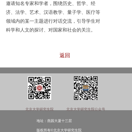
邀请知名专家和学者，围绕历史、哲学、经
济、法学、艺术、汉语教学、量子学、医疗等
领域内的某一主题进行对话交流，引导学生对
科学和人文的探讨、对国家和社会的关注。
返回
北京大学研究生院
北京大学研究生院公众号
地址：燕园大厦十三层
版权所有©北京大学研究生院