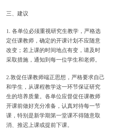
三、建议
1. 各单位必须重视研究生教学，严格选
定任课教师，确定的开课计划不应随意
改变；若上课的时间地点有变，请及时
采取措施，通知到每一位学生和老师。
2.敦促任课教师端正思想，严格要求自己
和学生，从课程教学这一环节保证研究
生的培养质量。各单位应督促任课教师
开课前做好充分准备，认真对待每一节
课，特别是新学期第一堂课不得随意取
消、推迟上课或提前下课。