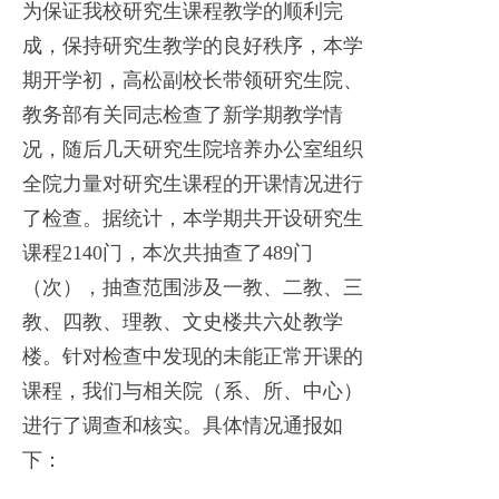
为保证我校研究生课程教学的顺利完
成，保持研究生教学的良好秩序，本学
期开学初，高松副校长带领研究生院、
教务部有关同志检查了新学期教学情
况，随后几天研究生院培养办公室组织
全院力量对研究生课程的开课情况进行
了检查。据统计，本学期共开设研究生
课程2140门，本次共抽查了489门
（次），抽查范围涉及一教、二教、三
教、四教、理教、文史楼共六处教学
楼。针对检查中发现的未能正常开课的
课程，我们与相关院（系、所、中心）
进行了调查和核实。具体情况通报如
下：