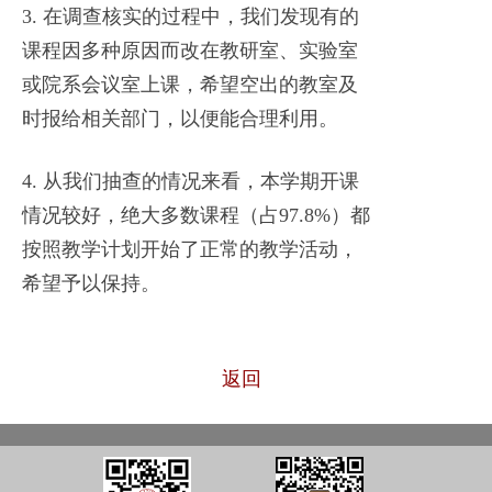
3. 在调查核实的过程中，我们发现有的
课程因多种原因而改在教研室、实验室
或院系会议室上课，希望空出的教室及
时报给相关部门，以便能合理利用。
4. 从我们抽查的情况来看，本学期开课
情况较好，绝大多数课程（占97.8%）都
按照教学计划开始了正常的教学活动，
希望予以保持。
返回