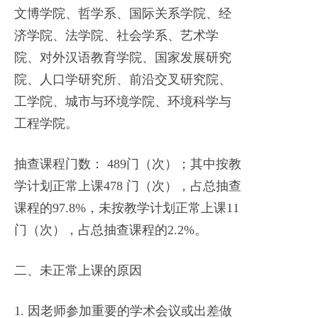
文博学院、哲学系、国际关系学院、经
济学院、法学院、社会学系、艺术学
院、对外汉语教育学院、国家发展研究
院、人口学研究所、前沿交叉研究院、
工学院、城市与环境学院、环境科学与
工程学院。
抽查课程门数： 489门（次）；其中按教
学计划正常上课478 门（次），占总抽查
课程的97.8%，未按教学计划正常上课11
门（次），占总抽查课程的2.2%。
二、未正常上课的原因
1. 因老师参加重要的学术会议或出差做