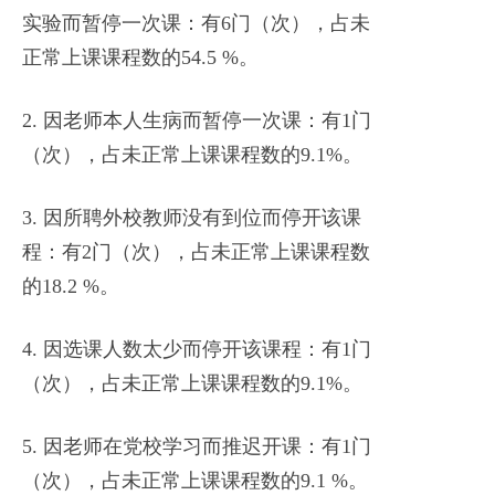
实验而暂停一次课：有6门（次），占未
正常上课课程数的54.5 %。
2. 因老师本人生病而暂停一次课：有1门
（次），占未正常上课课程数的9.1%。
3. 因所聘外校教师没有到位而停开该课
程：有2门（次），占未正常上课课程数
的18.2 %。
4. 因选课人数太少而停开该课程：有1门
（次），占未正常上课课程数的9.1%。
5. 因老师在党校学习而推迟开课：有1门
（次），占未正常上课课程数的9.1 %。