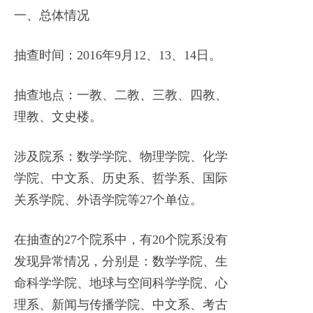
一、总体情况
抽查时间：2016年9月12、13、14日。
抽查地点：一教、二教、三教、四教、
理教、文史楼。
涉及院系：数学学院、物理学院、化学
学院、中文系、历史系、哲学系、国际
关系学院、外语学院等27个单位。
在抽查的27个院系中，有20个院系没有
发现异常情况，分别是：数学学院、生
命科学学院、地球与空间科学学院、心
理系、新闻与传播学院、中文系、考古