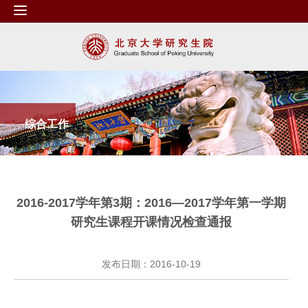
综合工作
2016-2017学年第3期：2016—2017学年第一学期
研究生课程开课情况检查通报
发布日期：2016-10-19