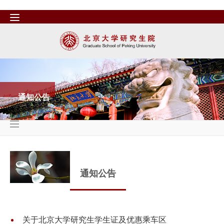
通知公告
通知公告
关于北京大学研究生学生证及优惠乘车区