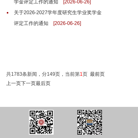
学金评定工作的通知
[2026-06-26]
关于2026-2027学年度研究生学业奖学金
评定工作的通知
[2026-06-26]
共1783条新闻，分149页，当前第
1
页
最前页
上一页
下一页
最后页