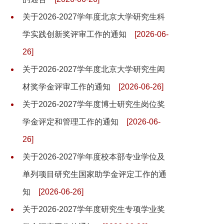
关于2026-2027学年度北京大学研究生科
学实践创新奖评审工作的通知
[2026-06-
26]
关于2026-2027学年度北京大学研究生闳
材奖学金评审工作的通知
[2026-06-26]
关于2026-2027学年度博士研究生岗位奖
学金评定和管理工作的通知
[2026-06-
26]
关于2026-2027学年度校本部专业学位及
单列项目研究生国家助学金评定工作的通
知
[2026-06-26]
关于2026-2027学年度研究生专项学业奖