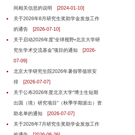
间相关信息的说明
[2024-01-10]
关于2026年8月研究生奖助学金发放工作
的通告
[2026-07-10]
关于启动2026年度“全球视野•北京大学研
究生学术交流基金”项目的通知
[2026-
07-09]
北京大学研究生院2026年暑假带值班安
排
[2026-07-07]
关于公布2026年度北京大学“博士生短期
出国（境）研究项目”（秋季学期派出）资
助名单的通知
[2026-07-07]
关于2026年7月研究生奖助学金发放工作
的通告
[2026-06-26]