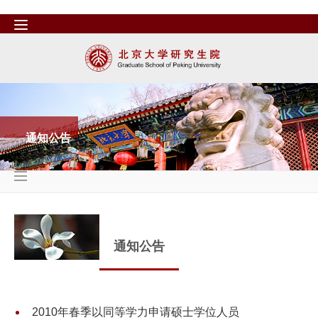
通知公告
通知公告
2010年春季以同等学力申请硕士学位人员