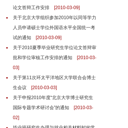
论文答辩工作安排
[2010-03-09]
关于北京大学组织参加2010年以同等学力
人员申请硕士学位外国语水平全国统一考
试的通知
[2010-03-09]
关于2010夏季毕业研究生学位论文答辩审
批和学位审核工作安排的通知
[2010-03-
03]
关于第11次环太平洋地区大学联合会博士
生会议
[2010-03-03]
关于申报2010年度“北京大学博士研究生
国际专题学术研讨会”的通知
[2010-03-
02]
毕业班研究生办理与就业相关材料时的常