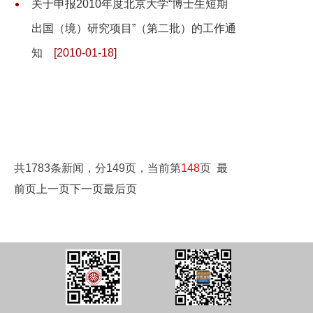
关于申报2010年度北京大学“博士生短期
出国（境）研究项目”（第二批）的工作通
知
[2010-01-18]
共1783条新闻，分149页，当前第
148
页
最
前页
上一页
下一页
最后页