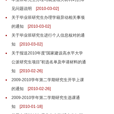
见问题说明
[2010-03-02]
关于毕业班研究生办理学籍异动相关事项
的通知
[2010-03-02]
关于毕业班研究生进行个人信息核对的通
知
[2010-03-02]
关于报送2010年度“国家建设高水平大学
公派研究生项目”初选名单及申请材料的通
知
[2010-02-26]
2009-2010学年第二学期研究生开学上课
的通知
[2010-02-26]
2009-2010学年第二学期研究生选课通
知
[2010-01-18]