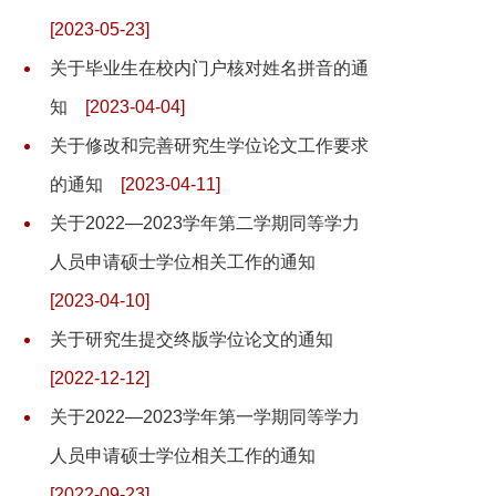
[2023-05-23]
关于毕业生在校内门户核对姓名拼音的通
知
[2023-04-04]
关于修改和完善研究生学位论文工作要求
的通知
[2023-04-11]
关于2022—2023学年第二学期同等学力
人员申请硕士学位相关工作的通知
[2023-04-10]
关于研究生提交终版学位论文的通知
[2022-12-12]
关于2022—2023学年第一学期同等学力
人员申请硕士学位相关工作的通知
[2022-09-23]