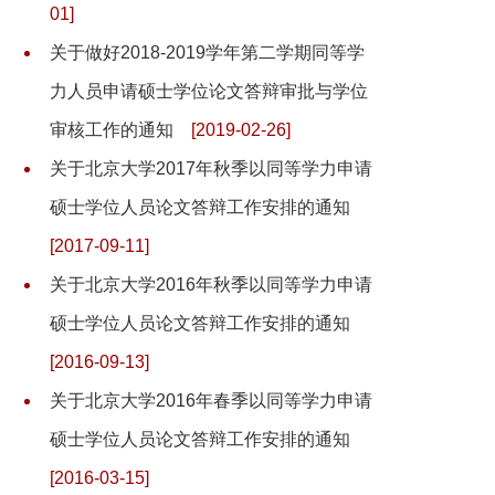
01]
关于做好2018-2019学年第二学期同等学
力人员申请硕士学位论文答辩审批与学位
审核工作的通知
[2019-02-26]
关于北京大学2017年秋季以同等学力申请
硕士学位人员论文答辩工作安排的通知
[2017-09-11]
关于北京大学2016年秋季以同等学力申请
硕士学位人员论文答辩工作安排的通知
[2016-09-13]
关于北京大学2016年春季以同等学力申请
硕士学位人员论文答辩工作安排的通知
[2016-03-15]