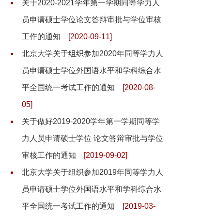
关于2020-2021学年第一学期同等学力人
员申请硕士学位论文答辩审批与学位审核
工作的通知
[2020-09-11]
北京大学关于组织参加2020年同等学力人
员申请硕士学位外国语水平和学科综合水
平全国统一考试工作的通知
[2020-08-
05]
关于做好2019-2020学年第一学期同等学
力人员申请硕士学位 论文答辩审批与学位
审核工作的通知
[2019-09-02]
北京大学关于组织参加2019年同等学力人
员申请硕士学位外国语水平和学科综合水
平全国统一考试工作的通知
[2019-03-