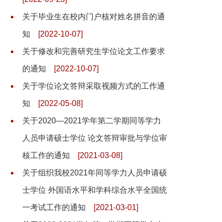
关于毕业生在校内门户核对姓名拼音的通
知
[2022-10-07]
关于修改和完善研究生学位论文工作要求
的通知
[2022-10-07]
关于学位论文答辩采取视频方式的工作通
知
[2022-05-08]
关于2020—2021学年第二学期同等学力
人员申请硕士学位 论文答辩审批与学位审
核工作的通知
[2021-03-08]
关于组织我校2021年同等学力人员申请硕
士学位 外国语水平和学科综合水平全国统
一考试工作的通知
[2021-03-01]