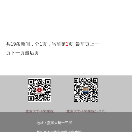
共19条新闻，分1页，当前第
1
页
最前页
上一
页
下一页
最后页
北京大学研究生院
北京大学研究生院公众号
地址：燕园大厦十三层