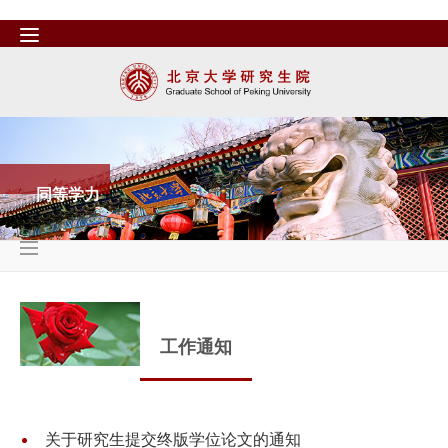
同等学力
工作通知
关于研究生提交终版学位论文的通知